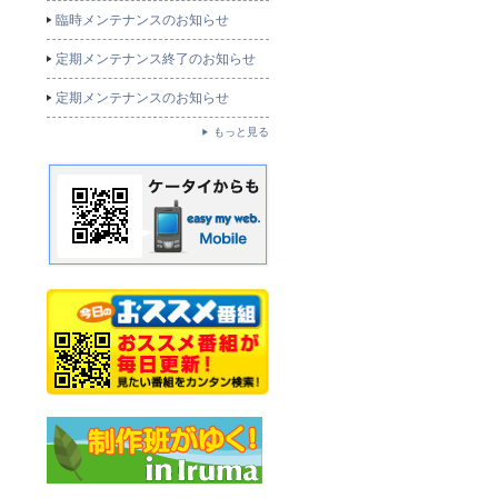
臨時メンテナンスのお知らせ
定期メンテナンス終了のお知らせ
定期メンテナンスのお知らせ
もっと見る