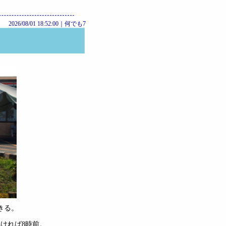
2026/08/01 18:52:00｜
何でも7
きる。
ければ8時前。