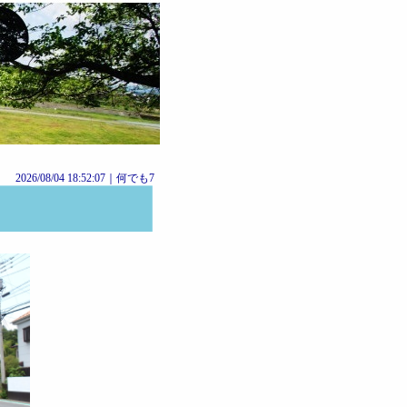
2026/08/04 18:52:07｜
何でも7