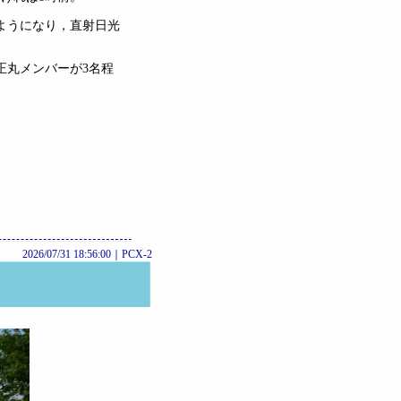
ようになり，直射日光
丸メンバーが3名程
2026/07/31 18:56:00｜
PCX-2