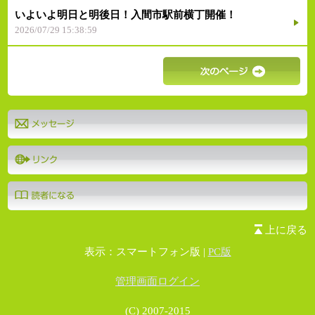
いよいよ明日と明後日！入間市駅前横丁開催！
2026/07/29 15:38:59
上に戻る
表示：スマートフォン版 |
PC版
管理画面ログイン
(C) 2007-2015