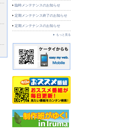
臨時メンテナンスのお知らせ
定期メンテナンス終了のお知らせ
定期メンテナンスのお知らせ
もっと見る