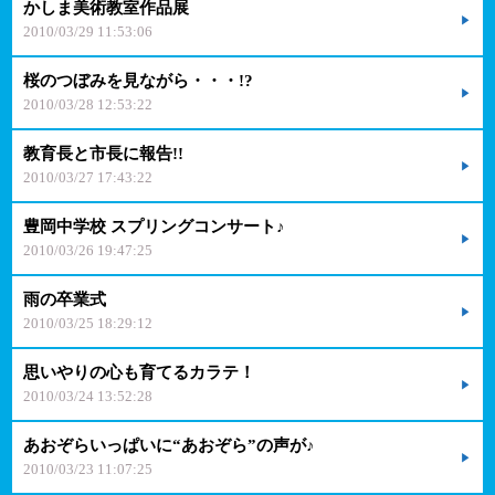
かしま美術教室作品展
2010/03/29 11:53:06
桜のつぼみを見ながら・・・!?
2010/03/28 12:53:22
教育長と市長に報告!!
2010/03/27 17:43:22
豊岡中学校 スプリングコンサート♪
2010/03/26 19:47:25
雨の卒業式
2010/03/25 18:29:12
思いやりの心も育てるカラテ！
2010/03/24 13:52:28
あおぞらいっぱいに“あおぞら”の声が♪
2010/03/23 11:07:25