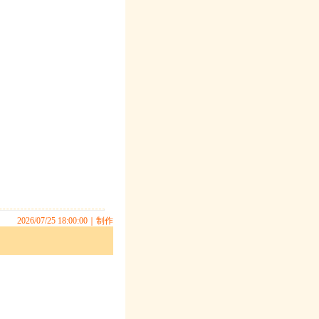
2026/07/25 18:00:00｜
制作