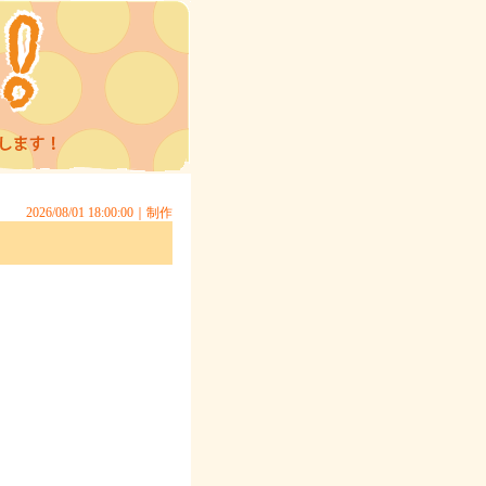
2026/08/01 18:00:00｜
制作