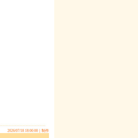
2026/07/18 18:00:00｜
制作