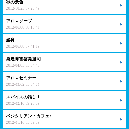
秋の景色
2012/10/23 17:25:49
アロマソープ
2012/06/08 18:15:41
坐禅
2012/06/08 17:41:19
発達障害啓発週間
2012/04/03 15:04:43
アロマセミナー
2012/03/02 15:34:01
スパイスの話し！
2012/02/10 19:28:59
ベジタリアン・カフェ♪
2012/01/16 15:39:59