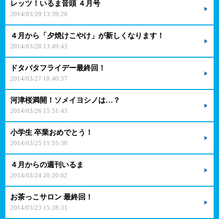
レッツ！いるま音頭 ４月号
2014/03/29 13:39:20
４月から「夕焼けこやけ」が新しくなります！
2014/03/28 13:49:43
ドタバタフライデー最終回！
2014/03/27 18:40:37
河津桜満開！ソメイヨシノは…？
2014/03/26 15:51:43
小学生 卒業おめでとう！
2014/03/25 11:55:30
４月からの週刊いるま
2014/03/24 20:20:02
お茶っこサロン 最終回！
2014/03/23 15:28:31