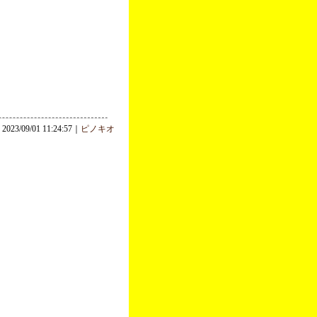
2023/09/01 11:24:57｜
ピノキオ