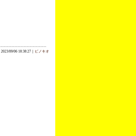
2023/09/06 18:38:27｜
ピノキオ