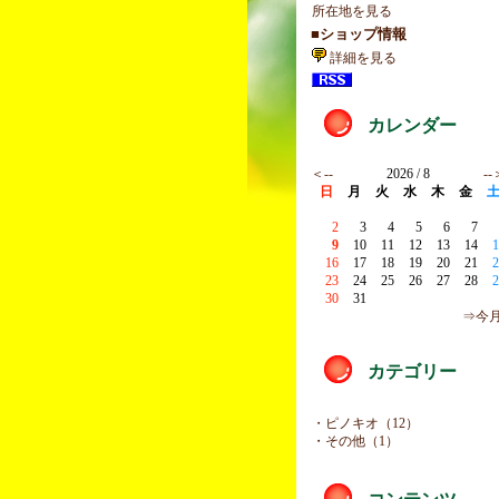
所在地を見る
■ショップ情報
詳細を見る
カレンダー
＜--
2026 / 8
--
日
月
火
水
木
金
2
3
4
5
6
7
9
10
11
12
13
14
1
16
17
18
19
20
21
2
23
24
25
26
27
28
2
30
31
⇒今
カテゴリー
・ピノキオ（12）
・その他（1）