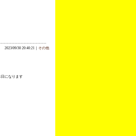
2023/09/30 20:40:21｜
その他
休日になります