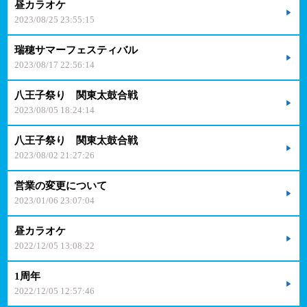
昼カラオケ
2023/08/25 23:55:15
瑞穂サマーフェスティバル
2023/08/17 22:56:14
八王子祭り 関東太鼓合戦
2023/08/05 18:24:14
八王子祭り 関東太鼓合戦
2023/08/02 21:27:26
営業の変更について
2023/01/06 23:07:04
昼カラオケ
2022/12/05 13:08:22
1周年
2022/12/05 12:57:46