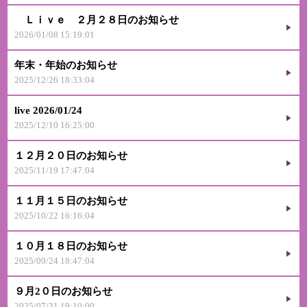
Ｌｉｖｅ ２月２８日のお知らせ
2026/01/08 15:19:01
年末・年始のお知らせ
2025/12/26 18:33:04
live 2026/01/24
2025/12/10 16:25:00
１２月２０日のお知らせ
2025/11/19 17:47:04
１１月１５日のお知らせ
2025/10/22 16:16:04
１０月１８日のお知らせ
2025/09/24 18:47:04
９月2０日のお知らせ
2025/07/31 19:10:00